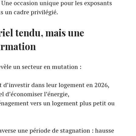
 Une occasion unique pour les exposants
 un cadre privilégié.
riel tendu, mais une
ormation
vèle un secteur en mutation :
t d’investir dans leur logement en 2026,
el d’économiser l’énergie,
nagement vers un logement plus petit ou
raverse une période de stagnation : hausse