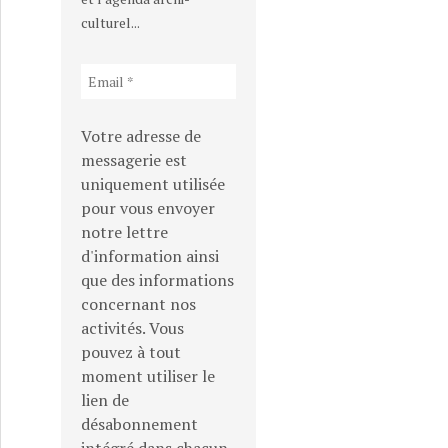
culturel...
Votre adresse de
messagerie est
uniquement utilisée
pour vous envoyer
notre lettre
d'information ainsi
que des informations
concernant nos
activités. Vous
pouvez à tout
moment utiliser le
lien de
désabonnement