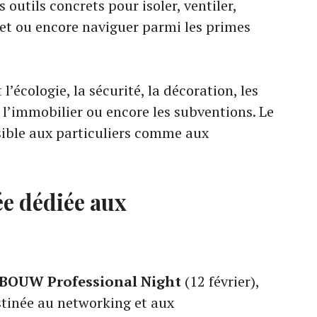
s outils concrets pour isoler, ventiler,
et ou encore naviguer parmi les primes
’écologie, la sécurité, la décoration, les
 l’immobilier ou encore les subventions. Le
sible aux particuliers comme aux
ée dédiée aux
BOUW Professional Night
(12 février),
tinée au networking et aux