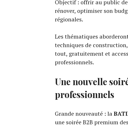
Objectif : offrir au public de
rénover, optimiser son budg
régionales.
Les thématiques aborderont l
techniques de construction,
tout, gratuitement et acces
professionnels.
Une nouvelle soir
professionnels
Grande nouveauté : la
BATI
une soirée B2B premium des