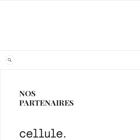
s
RECHERCHE
NOS
PARTENAIRES