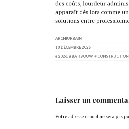
des coûts, lourdeur administ
apparaît dès lors comme u
solutions entre professionnel
ARCHIURBAIN
10 DÉCEMBRE 2025
2026
,
BATIBOUW
,
CONSTRUCTION
Laisser un commenta
Votre adresse e-mail ne sera pas pu