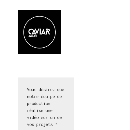
Vous désirez que 
notre équipe de 
production 
réalise une 
vidéo sur un de 
vos projets ? 