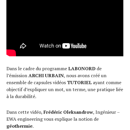
Dans le cadre du programme
LABONORD
de
l’émission
ARCHI URBAIN
, nous avons créé un
ensemble de capsules vidéos
TUTORIEL
ayant comme
objectif d’expliquer un mot, un terme, une pratique liée
à la durabilité.
Dans cette vidéo,
Frédéric Oleksandrow
, Ingénieur –
EWA engineering vous explique la notion de
géothermie
.