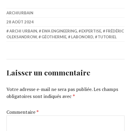
ARCHIURBAIN
28 AOÛT 2024
ARCHI URBAIN
,
EWA ENGINEERING
,
EXPERTISE
,
FRÉDÉRIC
OLEKSANDROW
,
GÉOTHERMIE
,
LABONORD
,
TUTORIEL
Laisser un commentaire
Votre adresse e-mail ne sera pas publiée.
Les champs
obligatoires sont indiqués avec
*
Commentaire
*