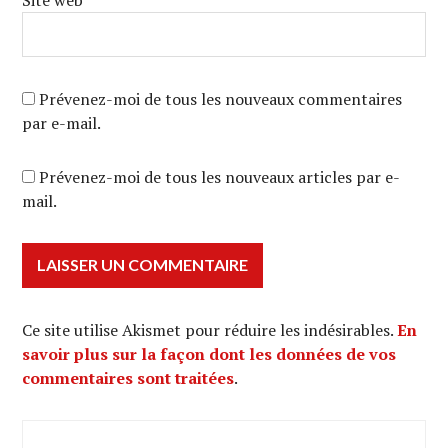
Prévenez-moi de tous les nouveaux commentaires
par e-mail.
Prévenez-moi de tous les nouveaux articles par e-
mail.
Ce site utilise Akismet pour réduire les indésirables.
En
savoir plus sur la façon dont les données de vos
commentaires sont traitées
.