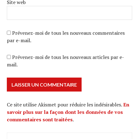
Site web
Prévenez-moi de tous les nouveaux commentaires
par e-mail.
Prévenez-moi de tous les nouveaux articles par e-
mail.
Ce site utilise Akismet pour réduire les indésirables.
En
savoir plus sur la façon dont les données de vos
commentaires sont traitées
.