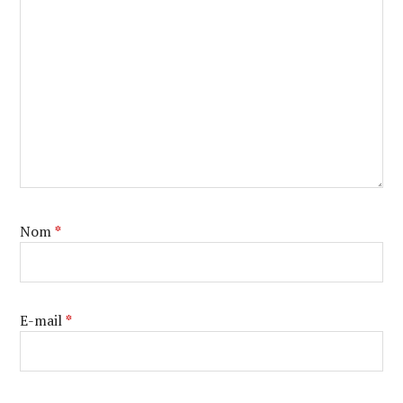
Nom
*
E-mail
*