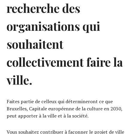
recherche des
organisations qui
souhaitent
collectivement faire la
ville.
Faites partie de celleux qui détermineront ce que
Bruxelles, Capitale européenne de la culture en 2030,
peut apporter à la ville et à la société.
Vous souhaitez contribuer à façonner le projet de ville