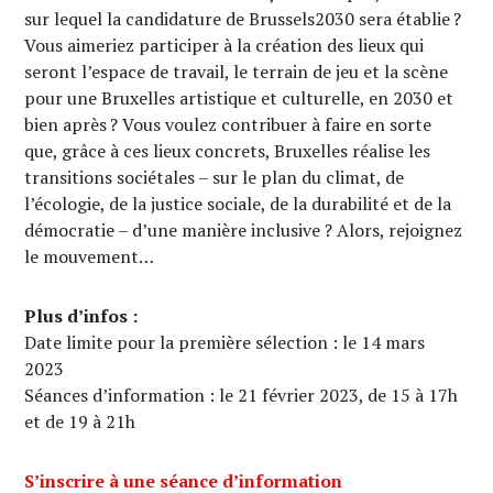
sur lequel la candidature de Brussels2030 sera établie ?
Vous aimeriez participer à la création des lieux qui
seront l’espace de travail, le terrain de jeu et la scène
pour une Bruxelles artistique et culturelle, en 2030 et
bien après ? Vous voulez contribuer à faire en sorte
que, grâce à ces lieux concrets, Bruxelles réalise les
transitions sociétales – sur le plan du climat, de
l’écologie, de la justice sociale, de la durabilité et de la
démocratie – d’une manière inclusive ? Alors, rejoignez
le mouvement…
Plus d’infos :
Date limite pour la première sélection : le 14 mars
2023
Séances d’information : le 21 février 2023, de 15 à 17h
et de 19 à 21h
S’inscrire à une séance d’information