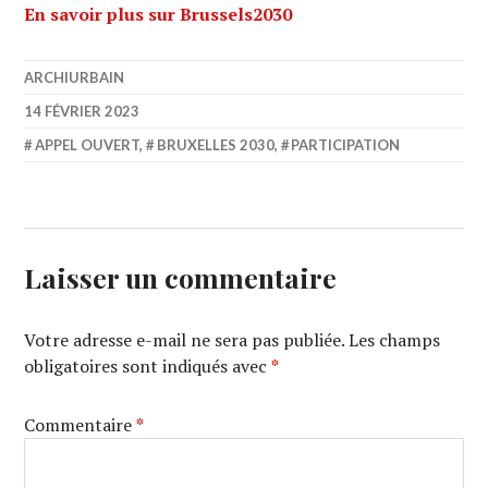
En savoir plus sur Brussels2030
ARCHIURBAIN
14 FÉVRIER 2023
APPEL OUVERT
,
BRUXELLES 2030
,
PARTICIPATION
Laisser un commentaire
Votre adresse e-mail ne sera pas publiée.
Les champs
obligatoires sont indiqués avec
*
Commentaire
*