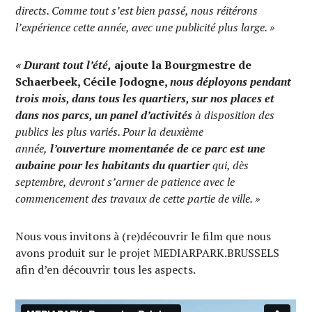
directs. Comme tout s’est bien passé, nous réitérons
l’expérience cette année, avec une publicité plus large. »
« Durant tout l’été,
ajoute la Bourgmestre de
Schaerbeek, Cécile Jodogne,
nous déployons pendant
trois mois, dans tous les quartiers, sur nos places et
dans nos parcs, un panel d’activités
à disposition des
publics les plus variés. Pour la deuxième
année,
l’ouverture momentanée de ce parc est une
aubaine pour les habitants du quartier
qui, dès
septembre, devront s’armer de patience avec le
commencement des travaux de cette partie de ville. »
Nous vous invitons à (re)découvrir le film que nous
avons produit sur le projet MEDIARPARK.BRUSSELS
afin d’en découvrir tous les aspects.