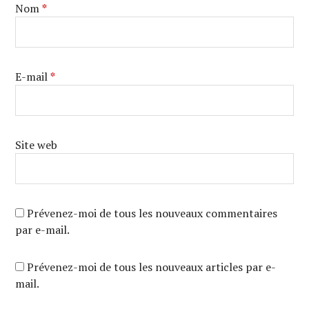
Nom
*
E-mail
*
Site web
Prévenez-moi de tous les nouveaux commentaires
par e-mail.
Prévenez-moi de tous les nouveaux articles par e-
mail.