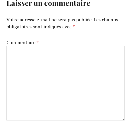
Laisser un commentaire
Votre adresse e-mail ne sera pas publiée.
Les champs
obligatoires sont indiqués avec
*
Commentaire
*