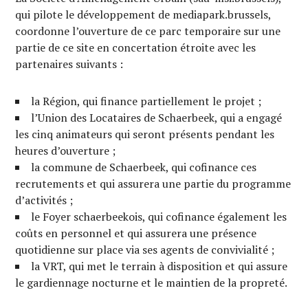
qui pilote le développement de mediapark.brussels,
coordonne l’ouverture de ce parc temporaire sur une
partie de ce site en concertation étroite avec les
partenaires suivants :
la Région, qui finance partiellement le projet ;
l’Union des Locataires de Schaerbeek, qui a engagé
les cinq animateurs qui seront présents pendant les
heures d’ouverture ;
la commune de Schaerbeek, qui cofinance ces
recrutements et qui assurera une partie du programme
d’activités ;
le Foyer schaerbeekois, qui cofinance également les
coûts en personnel et qui assurera une présence
quotidienne sur place via ses agents de convivialité ;
la VRT, qui met le terrain à disposition et qui assure
le gardiennage nocturne et le maintien de la propreté.