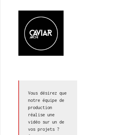
Vous désirez que 
notre équipe de 
production 
réalise une 
vidéo sur un de 
vos projets ? 