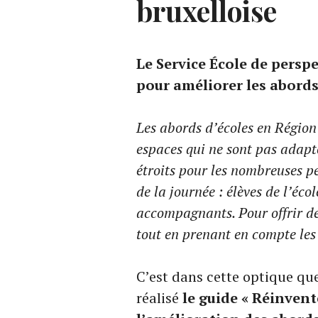
bruxelloise
Le Service École de persp
pour améliorer les abords
Les abords d’écoles en Région
espaces qui ne sont pas adapté
étroits pour les nombreuses pe
de la journée : élèves de l’éc
accompagnants. Pour offrir des
tout en prenant en compte les 
C’est dans cette optique que
réalisé
le guide « Réinvent