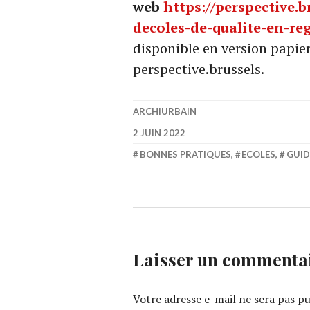
web
https://perspective.b
decoles-de-qualite-en-re
disponible en version papie
perspective.brussels.
ARCHIURBAIN
2 JUIN 2022
BONNES PRATIQUES
,
ECOLES
,
GUID
Laisser un commenta
Votre adresse e-mail ne sera pas pu