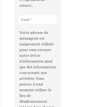
culturel...
Votre adresse de
messagerie est
uniquement utilisée
pour vous envoyer
notre lettre
d'information ainsi
que des informations
concernant nos
activités. Vous
pouvez à tout
moment utiliser le
lien de
désabonnement