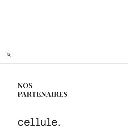
s
RECHERCHE
NOS
PARTENAIRES