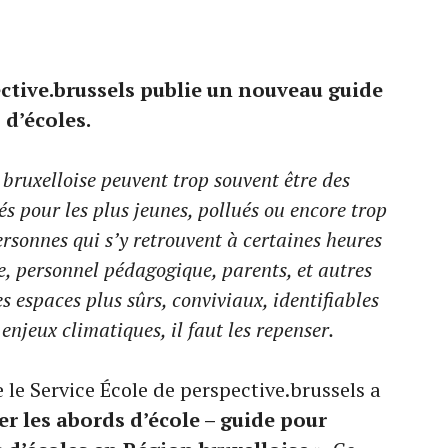
ective.brussels publie un nouveau guide
 d’écoles.
 bruxelloise peuvent trop souvent être des
s pour les plus jeunes, pollués ou encore trop
rsonnes qui s’y retrouvent à certaines heures
ole, personnel pédagogique, parents, et autres
 espaces plus sûrs, conviviaux, identifiables
enjeux climatiques, il faut les repenser.
 le Service École de perspective.brussels a
er les abords d’école – guide pour