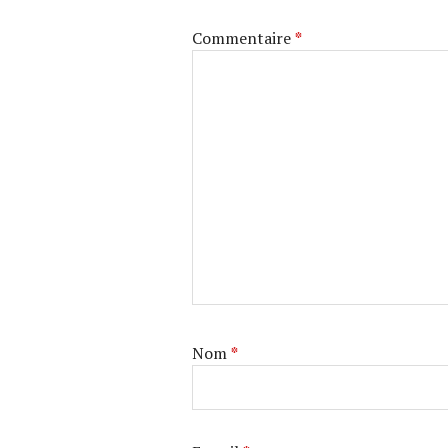
Commentaire
*
Nom
*