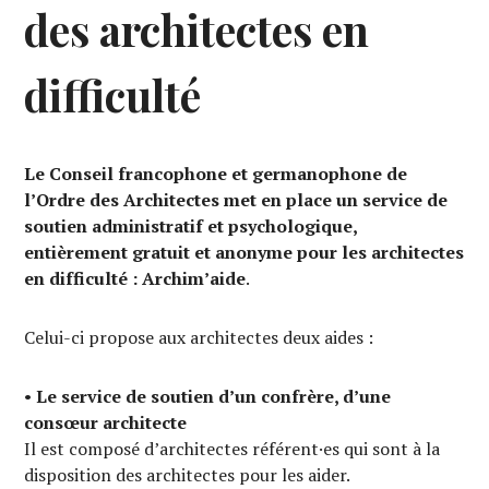
des architectes en
difficulté
Le Conseil francophone et germanophone de
l’Ordre des Architectes met en place un service de
soutien administratif et psychologique,
entièrement gratuit et anonyme pour les architectes
en difficulté :
Archim’aide
.
Celui-ci propose aux architectes deux aides :
•
Le service de soutien d’un confrère, d’une
consœur architecte
Il est composé d’architectes référent·es qui sont à la
disposition des architectes pour les aider.