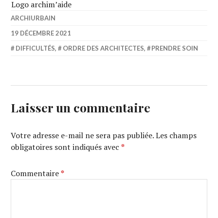
Logo archim’aide
ARCHIURBAIN
19 DÉCEMBRE 2021
DIFFICULTÉS
,
ORDRE DES ARCHITECTES
,
PRENDRE SOIN
Laisser un commentaire
Votre adresse e-mail ne sera pas publiée.
Les champs
obligatoires sont indiqués avec
*
Commentaire
*