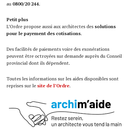
au
0800/20 244.
Petit plus
L’Ordre propose aussi aux architectes des
solutions
pour le payement des cotisations
.
Des facilités de paiements voire des exonérations
peuvent être octroyées sur demande auprès du Conseil
provincial dont ils dépendent.
Toutes les informations sur les aides disponibles sont
reprises sur le
site de l’Ordre
.