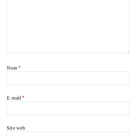
Nom
*
E-mail
*
Site web