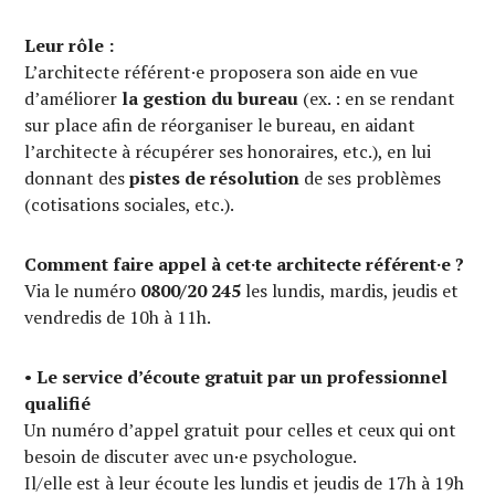
Leur rôle :
L’architecte référent·e proposera son aide en vue
d’améliorer
la gestion du bureau
(ex. : en se rendant
sur place afin de réorganiser le bureau, en aidant
l’architecte à récupérer ses honoraires, etc.), en lui
donnant des
pistes de résolution
de ses problèmes
(cotisations sociales, etc.).
Comment faire appel à cet·te architecte référent·e ?
Via le numéro
0800/20 245
les lundis, mardis, jeudis et
vendredis de 10h à 11h.
•
Le service d’écoute gratuit par un professionnel
qualifié
Un numéro d’appel gratuit pour celles et ceux qui ont
besoin de discuter avec un·e psychologue.
Il/elle est à leur écoute les lundis et jeudis de 17h à 19h