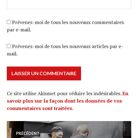
Prévenez-moi de tous les nouveaux commentaires
par e-mail.
Prévenez-moi de tous les nouveaux articles par e-
mail.
Ce site utilise Akismet pour réduire les indésirables.
En
savoir plus sur la façon dont les données de vos
commentaires sont traitées
.
Navigation
PRÉCÉDENT