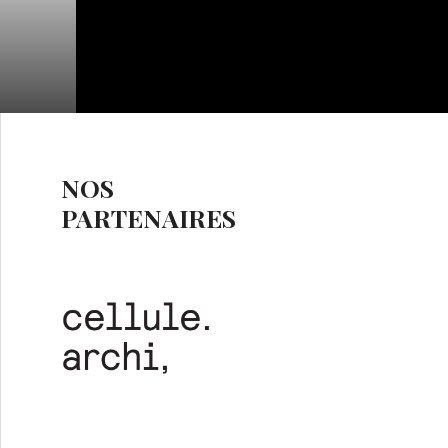
NOS
PARTENAIRES