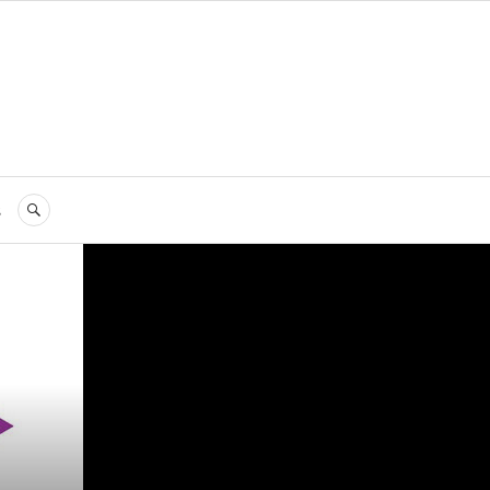
s
RECHERCHE