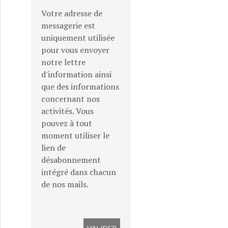
Votre adresse de
messagerie est
uniquement utilisée
pour vous envoyer
notre lettre
d'information ainsi
que des informations
concernant nos
activités. Vous
pouvez à tout
moment utiliser le
lien de
désabonnement
intégré dans chacun
de nos mails.