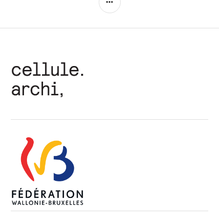
LATÉRALE