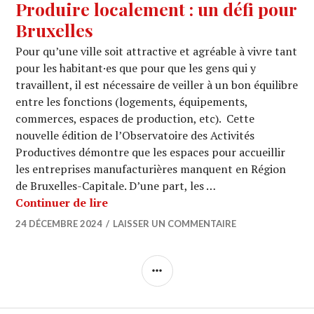
Produire localement : un défi pour
Bruxelles
Pour qu’une ville soit attractive et agréable à vivre tant
pour les habitant·es que pour que les gens qui y
travaillent, il est nécessaire de veiller à un bon équilibre
entre les fonctions (logements, équipements,
commerces, espaces de production, etc). Cette
nouvelle édition de l’Observatoire des Activités
Productives démontre que les espaces pour accueillir
les entreprises manufacturières manquent en Région
de Bruxelles-Capitale. D’une part, les …
Produire localement : un défi pour Br
Continuer de lire
24 DÉCEMBRE 2024
LAISSER UN COMMENTAIRE
COLONNE
LATÉRALE