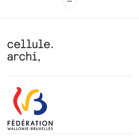
LATÉRALE