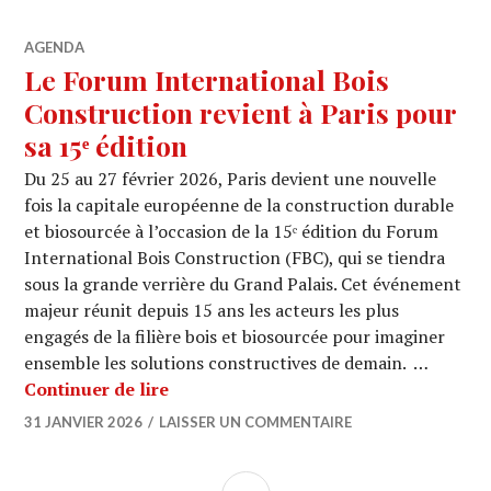
AGENDA
Le Forum International Bois
Construction revient à Paris pour
sa 15ᵉ édition
Du 25 au 27 février 2026, Paris devient une nouvelle
fois la capitale européenne de la construction durable
et biosourcée à l’occasion de la 15ᵉ édition du Forum
International Bois Construction (FBC), qui se tiendra
sous la grande verrière du Grand Palais. Cet événement
majeur réunit depuis 15 ans les acteurs les plus
engagés de la filière bois et biosourcée pour imaginer
ensemble les solutions constructives de demain. …
Le Forum International Bois Constructi
Continuer de lire
31 JANVIER 2026
LAISSER UN COMMENTAIRE
COLONNE