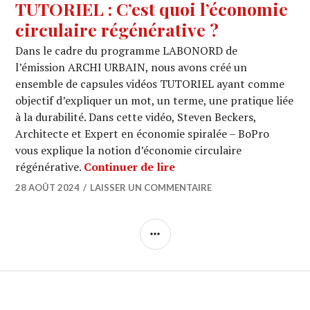
TUTORIEL : C’est quoi l’économie
circulaire régénérative ?
Dans le cadre du programme LABONORD de
l’émission ARCHI URBAIN, nous avons créé un
ensemble de capsules vidéos TUTORIEL ayant comme
objectif d’expliquer un mot, un terme, une pratique liée
à la durabilité. Dans cette vidéo, Steven Beckers,
Architecte et Expert en économie spiralée – BoPro
vous explique la notion d’économie circulaire
TUTORIEL : C’est quoi l’
régénérative.
Continuer de lire
28 AOÛT 2024
LAISSER UN COMMENTAIRE
COLONNE
LATÉRALE