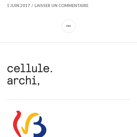
1 JUIN 2017
LAISSER UN COMMENTAIRE
COLONNE
LATÉRALE