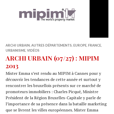
ARCHI URBAIN
,
AUTRES DÉPARTEMENTS
,
EUROPE
,
FRANCE
,
URBANISME
,
VIDÉOS
ARCHI URBAIN (07/27) : MIPIM
2013
Mister Emma s’est rendu au MIPIM à Cannes pour y
découvrir les tendances de cette année et surtout y
rencontrer les bruxellois présents sur ce marché de
promoteurs immobiliers : Charles Picqué, Ministre
Président de la Région Bruxelles-Capitale y parle de
l’importance de sa présence dans la bataille marketing
que se livrent les villes européennes. Mister Emma