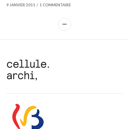
9 JANVIER 2011
1 COMMENTAIRE
COLONNE
LATÉRALE