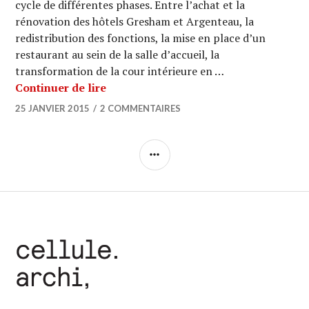
cycle de différentes phases. Entre l’achat et la
rénovation des hôtels Gresham et Argenteau, la
redistribution des fonctions, la mise en place d’un
restaurant au sein de la salle d’accueil, la
transformation de la cour intérieure en …
ARCHI URBAIN (09/19) : CERAU / Musé
Continuer de lire
25 JANVIER 2015
2 COMMENTAIRES
COLONNE
LATÉRALE